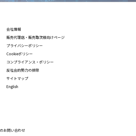
会社情報
販売代理店・販売取次様向けページ
プライバシーポリシー
Cookieポリシー
コンプライアンス・ポリシー
反社会的勢力の排除
サイトマップ
English
のお問い合わせ