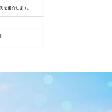
例を紹介します。
l