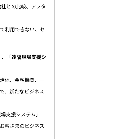
る他社との比較、アフタ
して利用できない、セ
ム」、「遠隔現場支援シ
治体、金融機関、一
で、新たなビジネス
現場支援システム」
お客さまのビジネス