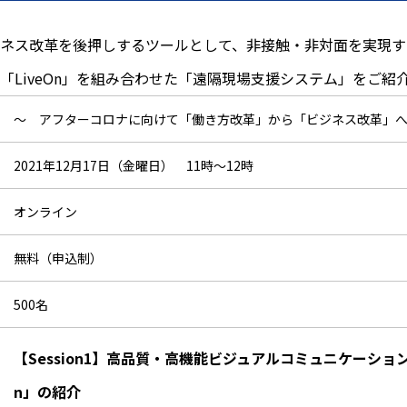
ネス改革を後押しするツールとして、非接触・非対面を実現す
「LiveOn」を組み合わせた「遠隔現場支援システム」をご紹
～ アフターコロナに向けて「働き方改革」から「ビジネス改革」
2021年12月17日（金曜日） 11時～12時
オンライン
無料（申込制）
500名
【Session1】高品質・高機能ビジュアルコミュニケーションシ
n」の紹介