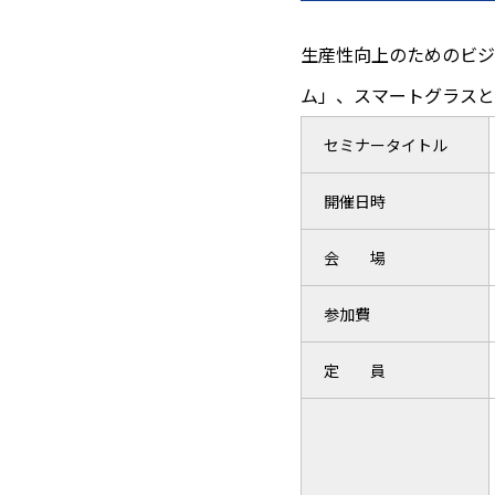
生産性向上のためのビジ
ム」、スマートグラスと
セミナータイトル
開催日時
会 場
参加費
定 員