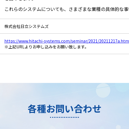
これらのシステムについても、さまざまな業種の具体的な事
株式会社日立システムズ
https://www.hitachi-systems.com/seminar/2021/20211217a.htm
※上記URLよりお申し込みをお願い致します。
各種お問い合わせ