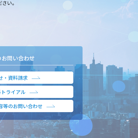
ださい。
のお問い合わせ
せ・資料請求
料トライアル
容等のお問い合わせ