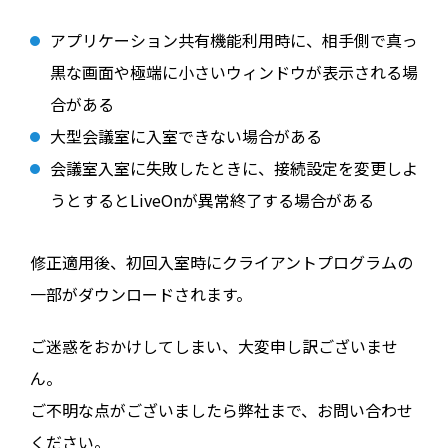
アプリケーション共有機能利用時に、相手側で真っ
黒な画面や極端に小さいウィンドウが表示される場
合がある
大型会議室に入室できない場合がある
会議室入室に失敗したときに、接続設定を変更しよ
うとするとLiveOnが異常終了する場合がある
修正適用後、初回入室時にクライアントプログラムの
一部がダウンロードされます。
ご迷惑をおかけしてしまい、大変申し訳ございませ
ん。
ご不明な点がございましたら弊社まで、お問い合わせ
ください。