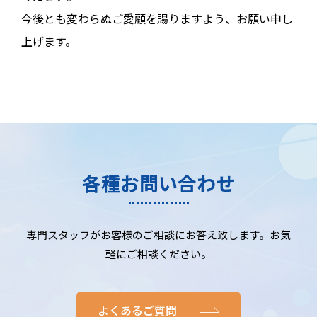
今後とも変わらぬご愛顧を賜りますよう、お願い申し
上げます。
各種お問い合わせ
専門スタッフがお客様のご相談にお答え致します。お気
軽にご相談ください。
よくあるご質問