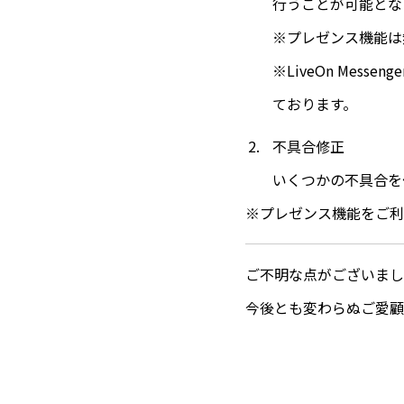
行うことが可能とな
※プレゼンス機能は
※LiveOn Mes
ております。
不具合修正
いくつかの不具合を
※プレゼンス機能をご利
ご不明な点がございまし
今後とも変わらぬご愛顧