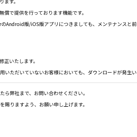
ります。
無償で提供を行っております機能です。
sengerのAndroid版/iOS版アプリにつきましても、メンテナン
修正いたします。
用いただいていないお客様においても、ダウンロードが発生い
たら弊社まで、お問い合わせください。
を賜りますよう、お願い申し上げます。