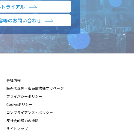
料トライアル
容等のお問い合わせ
会社情報
販売代理店・販売取次様向けページ
プライバシーポリシー
Cookieポリシー
コンプライアンス・ポリシー
反社会的勢力の排除
サイトマップ