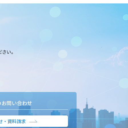
ださい。
のお問い合わせ
せ・資料請求