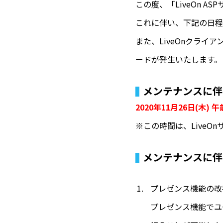
この度、「LiveOn 
これに伴い、下記の日程に
また、LiveOnクラ
ードが発生いたします。
メンテナンスに伴
2020年11月26日(木) 
※この時間は、Live
メンテナンスに伴
プレゼンス機能の改
プレゼンス機能でユ