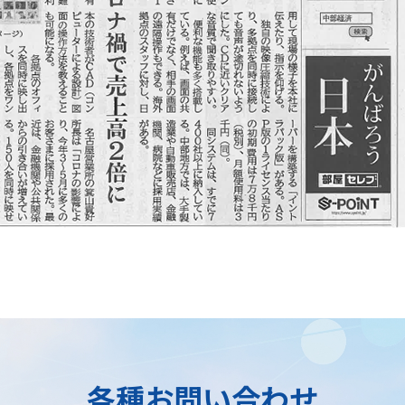
各種お問い合わせ