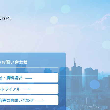
ださい。
のお問い合わせ
せ・資料請求
料トライアル
容等のお問い合わせ