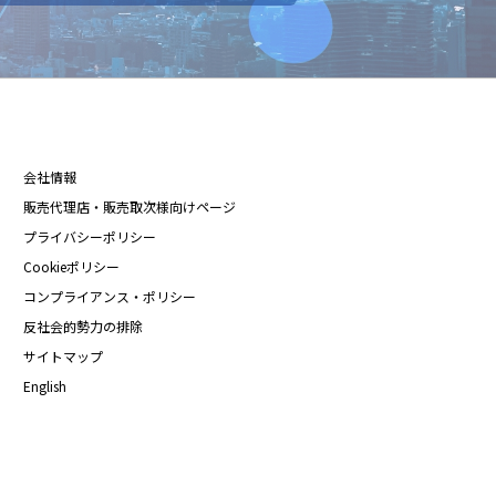
会社情報
販売代理店・販売取次様向けページ
プライバシーポリシー
Cookieポリシー
コンプライアンス・ポリシー
反社会的勢力の排除
サイトマップ
English