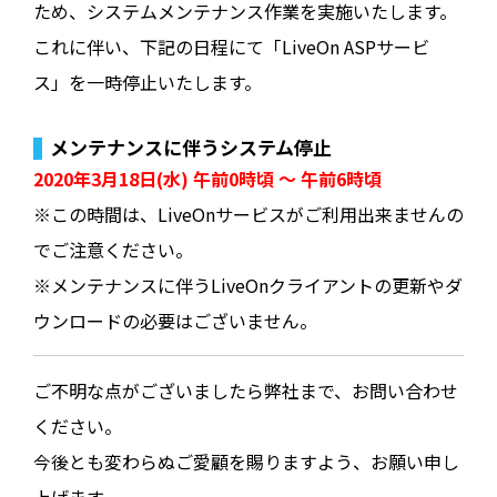
ため、システムメンテナンス作業を実施いたします。
これに伴い、下記の日程にて「LiveOn ASPサービ
ス」を一時停止いたします。
メンテナンスに伴うシステム停止
2020年3月18日(水) 午前0時頃 ～ 午前6時頃
※この時間は、LiveOnサービスがご利用出来ませんの
でご注意ください。
※メンテナンスに伴うLiveOnクライアントの更新やダ
ウンロードの必要はございません。
ご不明な点がございましたら弊社まで、お問い合わせ
ください。
今後とも変わらぬご愛顧を賜りますよう、お願い申し