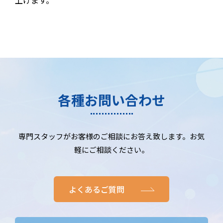
上げます。
各種お問い合わせ
専門スタッフがお客様のご相談にお答え致します。お気
軽にご相談ください。
よくあるご質問