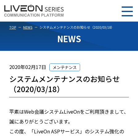
TOP
NEWS
システムメンテナンスのお知らせ（2020/03/18）
NEWS
2020年02月17日
メンテナンス
システムメンテナンスのお知らせ
（2020/03/18）
平素はWeb会議システムLiveOnをご利用頂きまして、
誠にありがとうございます。
この度、「LiveOn ASPサービス」のシステム強化の