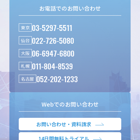
お電話でのお問い合わせ
03-5297-5511
東京
022-726-5080
仙台
06-6947-6800
大阪
011-804-8539
札幌
052-202-1233
名古屋
Webでのお問い合わせ
お問い合わせ・資料請求
14日間無料トライアル