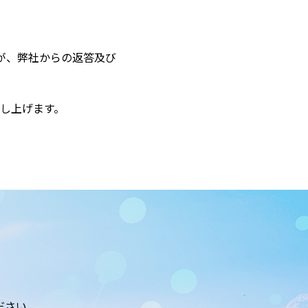
が、弊社からの返答及び
し上げます。
ださい。