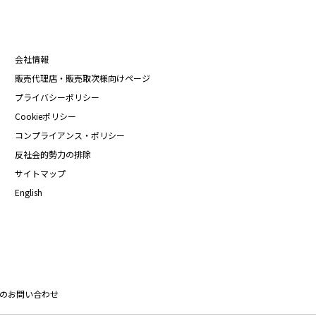
会社情報
販売代理店・販売取次様向けページ
プライバシーポリシー
Cookieポリシー
コンプライアンス・ポリシー
反社会的勢力の排除
サイトマップ
English
のお問い合わせ