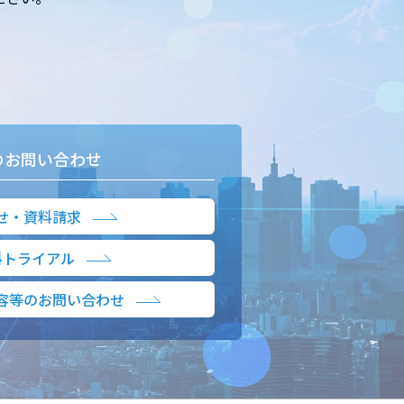
のお問い合わせ
せ・資料請求
料トライアル
容等のお問い合わせ