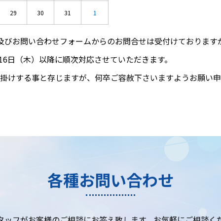
29
30
31
1
及びお問い合わせフォームからのお問合せは受付けております
月16日（木）以降に順次対応させていただきます。
掛けする事と存じますが、何卒ご容赦下さいますようお願い申
各種お問い合わせ
タッフがお客様のご相談にお答え致します。お気軽にご相談く