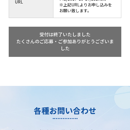
URL
※上記URLよりお申し込みを
お願い致します。
受付は終了いたしました
たくさんのご応募・ご参加ありがとうございま
した
各種お問い合わせ