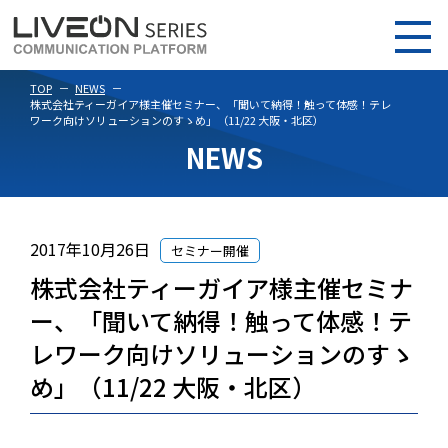
TOP
NEWS
株式会社ティーガイア様主催セミナー、「聞いて納得！触って体感！テレ
ワーク向けソリューションのすゝめ」（11/22 大阪・北区）
NEWS
2017年10月26日
セミナー開催
株式会社ティーガイア様主催セミナ
ー、「聞いて納得！触って体感！テ
レワーク向けソリューションのすゝ
め」（11/22 大阪・北区）