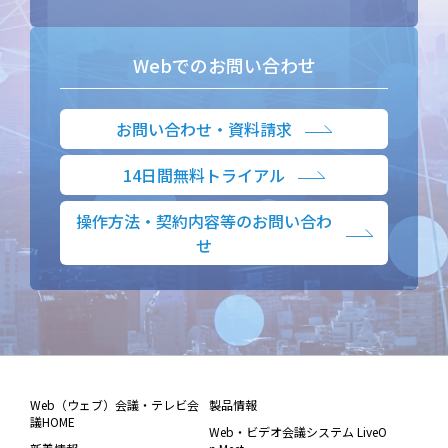
Webでのお問い合わせ
お問い合わせ・資料請求
14日間無料トライアル
操作方法・契約内容等のお問い合わ
せ
Web（ウェブ）会議・テレビ会
製品情報
議HOME
Web・ビデオ会議システム LiveO