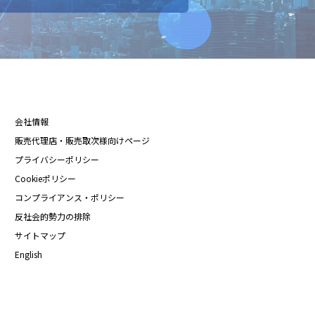
会社情報
販売代理店・販売取次様向けページ
プライバシーポリシー
Cookieポリシー
コンプライアンス・ポリシー
反社会的勢力の排除
サイトマップ
English