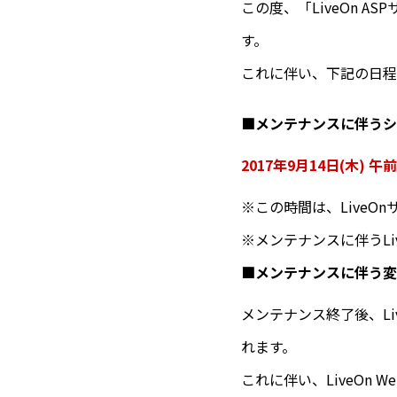
この度、「LiveOn 
す。
これに伴い、下記の日程に
■メンテナンスに伴うシ
2017年9月14日(木) 午
※この時間は、Live
※メンテナンスに伴うL
■メンテナンスに伴う変
メンテナンス終了後、Li
れます。
これに伴い、LiveOn