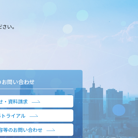
ださい。
のお問い合わせ
せ・資料請求
料トライアル
容等のお問い合わせ