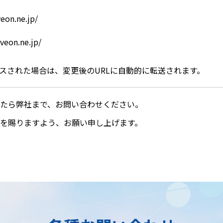
on.ne.jp/
veon.ne.jp/
セスされた場合は、変更後のURLに自動的に転送されます。
たら弊社まで、お問い合わせください。
を賜りますよう、お願い申し上げます。