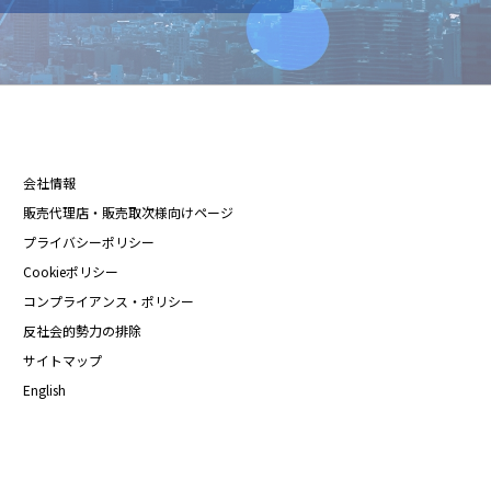
会社情報
販売代理店・販売取次様向けページ
プライバシーポリシー
Cookieポリシー
コンプライアンス・ポリシー
反社会的勢力の排除
サイトマップ
English