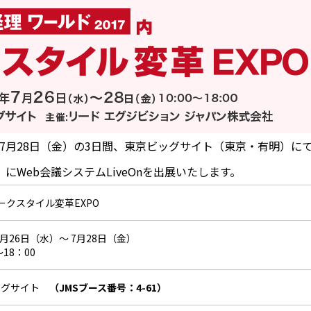
）～7月28日（金）の3日間、東京ビッグサイト（東京・有明）に
』にWeb会議システムLiveOnを出展いたします。
ークスタイル変革EXPO
7月26日（水）～ 7月28日（金）
～18：00
ッグサイト
（JMSブース番号：4-61）