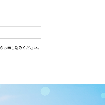
からお申し込みください。