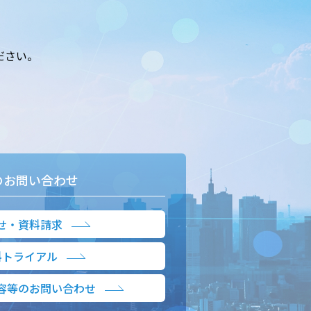
ださい。
のお問い合わせ
せ・資料請求
料トライアル
容等のお問い合わせ