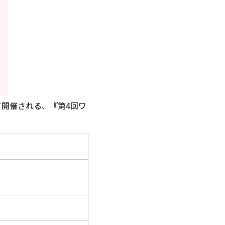
て開催される、『第4回ワ