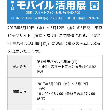
2017年5月10日（水）～5月12日（金）の3日間、東京
ビッグサイト（東京・有明）にて開催される、『第7
回 モバイル活用展 [春]』にWeb会議システムLiveOn
を出展いたします。
第7回 モバイル活用展 [春]
展示会名
（旧称：スマートフォン＆モバイルEX
PO）
2017年5月10日（水）～ 5月12日
（金）
開催日時
10：00～18：00（最終日のみ17：00
終了）