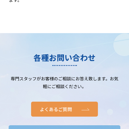
各種お問い合わせ
専門スタッフがお客様のご相談にお答え致します。お気
軽にご相談ください。
よくあるご質問