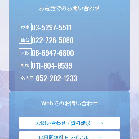
お電話でのお問い合わせ
03-5297-5511
東京
022-726-5080
仙台
06-6947-6800
大阪
011-804-8539
札幌
052-202-1233
名古屋
Webでのお問い合わせ
お問い合わせ・資料請求
14日間無料トライアル