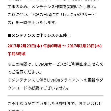
工事のため、メンテナンス作業を実施いたします。
これに伴い、下記の日程にて「LiveOn ASPサービ
ス」を一時停止いたします。
■メンテナンスに伴うシステム停止
2017年2月23日(木) 午前0時頃 ～ 2017年2月23日(木)
午前6時頃
※この時間は、LiveOnサービスがご利用出来ませんの
でご注意ください。
※メンテナンスに伴うLiveOnクライアントの更新やダ
ウンロードの必要はございません。
ご不明な点がございましたら弊社まで、お問い合わせ