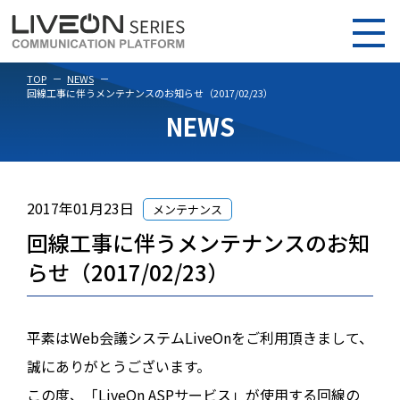
TOP
NEWS
回線工事に伴うメンテナンスのお知らせ（2017/02/23）
NEWS
2017年01月23日
メンテナンス
回線工事に伴うメンテナンスのお知
らせ（2017/02/23）
平素はWeb会議システムLiveOnをご利用頂きまして、
誠にありがとうございます。
この度、「LiveOn ASPサービス」が使用する回線の