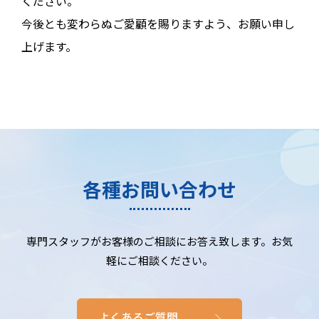
ください。
今後とも変わらぬご愛顧を賜りますよう、お願い申し
上げます。
各種お問い合わせ
専門スタッフがお客様のご相談にお答え致します。お気
軽にご相談ください。
よくあるご質問