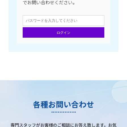
でお問い合わせください。
ログイン
各種お問い合わせ
専門スタッフがお客様のご相談にお答え致します。お気