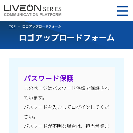
TOP
ロゴアップロードフォーム
ロゴアップロードフォーム
パスワード保護
このページはパスワード保護で保護され
ています。
パスワードを入力してログインしてくだ
さい。
パスワードが不明な場合は、担当営業ま