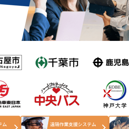
テム
遠隔作業支援システム