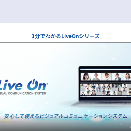
3分でわかるLiveOnシリーズ