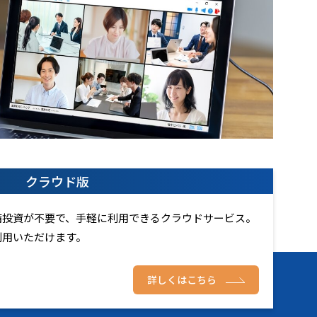
クラウド版
備投資が不要で、手軽に利用できるクラウドサービス。
利用いただけます。
詳しくはこちら