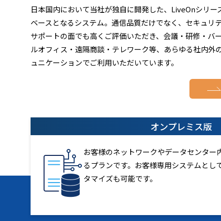
日本国内において当社が独自に開発した、LiveOnシリー
ベースとなるシステム。通信品質だけでなく、セキュリ
サポートの面でも高くご評価いただき、会議・研修・バ
ルオフィス・遠隔商談・テレワーク等、あらゆる社内外
ュニケーションでご利用いただいています。
オンプレミス版
お客様のネットワークやデータセンター内に
るプランです。お客様専用システムとし
タマイズも可能です。