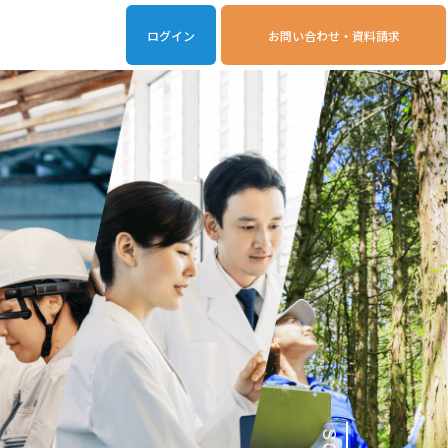
ログイン
お問い合わせ・資料請求
iveOn連携アプリ
動作環境