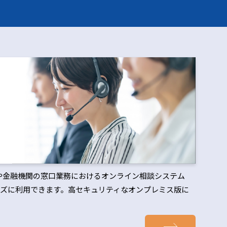
治体や金融機関の窓口業務におけるオンライン相談システム
ズに利用できます。高セキュリティなオンプレミス版に