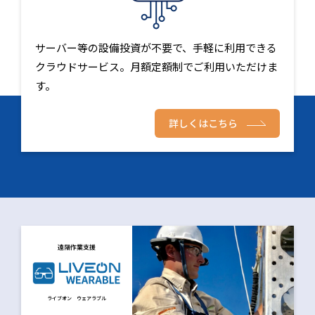
サーバー等の設備投資が不要で、手軽に利用できる
クラウドサービス。月額定額制でご利用いただけま
す。
詳しくはこちら
遠隔作業支援
ライブオン ウェアラブル