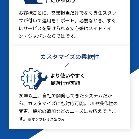
お客様ごとに、営業担当だけでなく専任スタッ
フが付いて運用をサポート。必要なとき、すぐ
にサービスを受けられる安心感はメイド・イ
ン・ジャパンならではです。
カスタマイズの柔軟性
より使いやすく
最適化が可能
20年以上、自社で開発してきたシステムだか
ら、カスタマイズにも対応可能。 UIや操作性の
変更、機能の追加などのニーズにお応えできま
す。
※オンプレミス型のみ