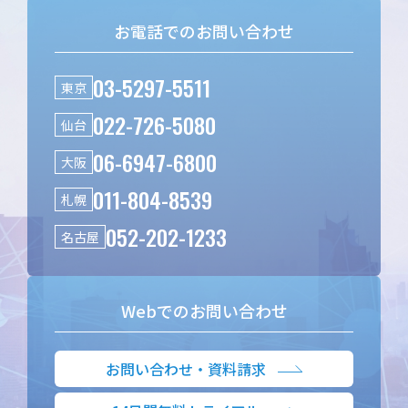
お電話でのお問い合わせ
03-5297-5511
東京
022-726-5080
仙台
06-6947-6800
大阪
011-804-8539
札幌
052-202-1233
名古屋
Webでのお問い合わせ
お問い合わせ・資料請求