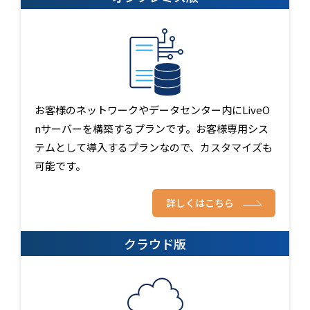
お客様のネットワークやデータセンター内にLiveO
nサーバーを構築するプランです。お客様専用シス
テムとして導入するプランなので、カスタマイズも
可能です。
詳しくはこちら
クラウド版