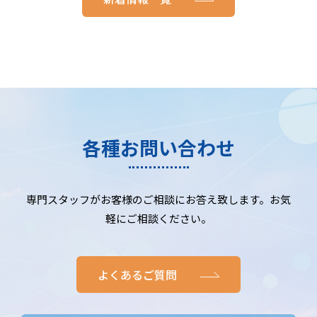
各種お問い合わせ
専門スタッフがお客様のご相談にお答え致します。お気
軽にご相談ください。
よくあるご質問