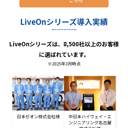
LiveOnシリーズ導入実績
LiveOnシリーズは、8,500社以上のお客様
に選ばれています。
※2025年3月時点
日本ゼオン株式会社様
中日本ハイウェイ・エ
ンジニアリング名古屋