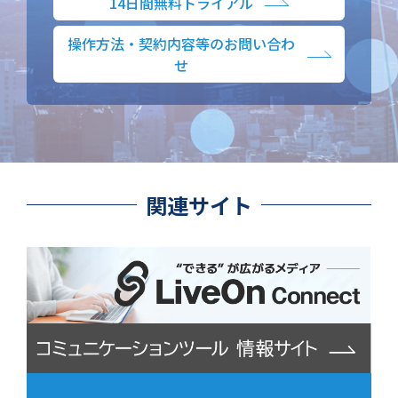
14日間無料トライアル
操作方法・契約内容等のお問い合わ
せ
関連サイト