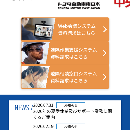
Web会議システム
資料請求はこちら
遠隔作業支援システム
資料請求はこちら
遠隔相談窓口システム
資料請求はこちら
NEWS /
2026.07.31
お知らせ
2026年の夏季休業及びサポート業務に関
するご案内
2026.02.19
お知らせ