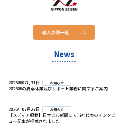
導入事例一覧
News
2026年07月31日
お知らせ
2026年の夏季休業及びサポート業務に関するご案内
2026年07月27日
お知らせ
【メディア掲載】日本ビル新聞にて当社代表のインタビ
ュー記事が掲載されました