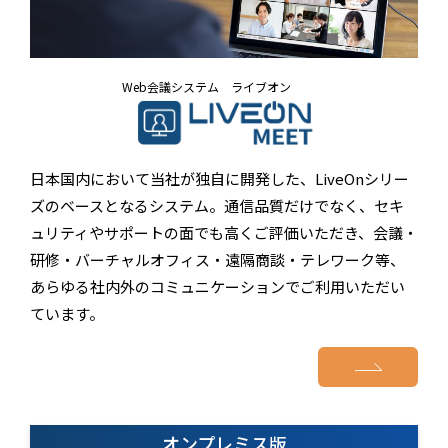
Web会議システム ライブオン
日本国内において当社が独自に開発した、LiveOnシリー
ズのベースとなるシステム。通信品質だけでなく、セキ
ュリティやサポートの面でも高くご評価いただき、会議・
研修・バーチャルオフィス・遠隔商談・テレワーク等、
あらゆる社内外のコミュニケーションでご利用いただい
ています。
オンプレミス版