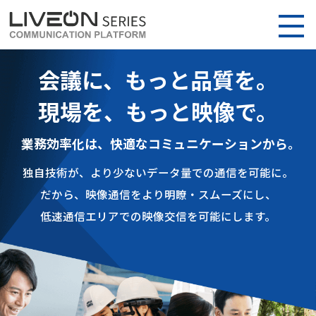
会議に、もっと品質を。
現場を、もっと映像で。
業務効率化は、快適なコミュニケーションから。
独自技術が、より少ないデータ量での通信を可能に。
だから、映像通信をより明瞭・スムーズにし、
低速通信エリアでの映像交信を可能にします。