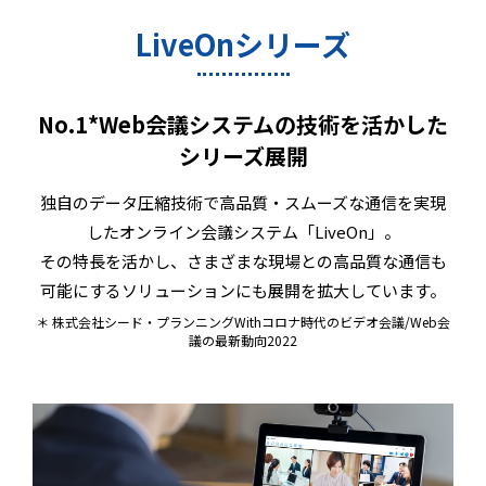
LiveOnシリーズ
No.1*Web会議システムの技術を活かした
シリーズ展開
独自のデータ圧縮技術で高品質・スムーズな通信を実現
したオンライン会議システム「LiveOn」。
その特長を活かし、さまざまな現場との高品質な通信も
可能にするソリューションにも展開を拡大しています。
＊ 株式会社シード・プランニングWithコロナ時代のビデオ会議/Web会
議の最新動向2022