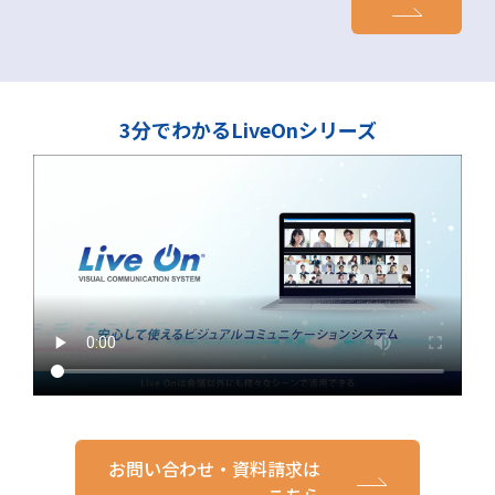
3分でわかるLiveOnシリーズ
お問い合わせ・資料請求は
こちら