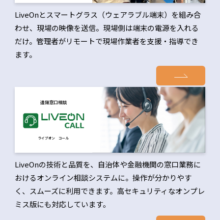
LiveOnとスマートグラス（ウェアラブル端末）を組み合
わせ、現場の映像を送信。現場側は端末の電源を入れる
だけ。管理者がリモートで現場作業者を支援・指導でき
ます。
遠隔窓口相談
ライブオン コール
LiveOnの技術と品質を、自治体や金融機関の窓口業務に
おけるオンライン相談システムに。操作が分かりやす
く、スムーズに利用できます。高セキュリティなオンプレ
ミス版にも対応しています。