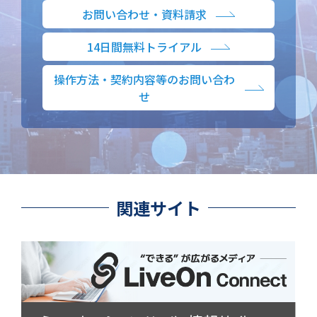
お問い合わせ・資料請求
14日間無料トライアル
操作方法・契約内容等のお問い合わ
せ
関連サイト