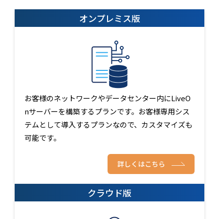
オンプレミス版
お客様のネットワークやデータセンター内にLiveO
nサーバーを構築するプランです。お客様専用シス
テムとして導入するプランなので、カスタマイズも
可能です。
詳しくはこちら
クラウド版