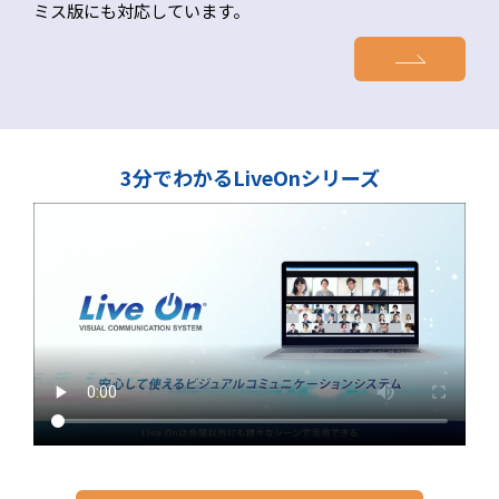
ミス版にも対応しています。
3分でわかるLiveOnシリーズ