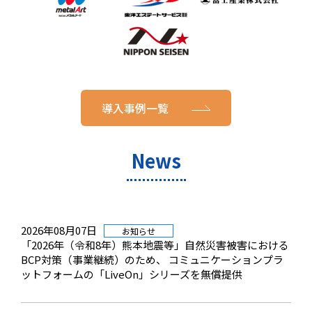
導入事例一覧
News
2026年08月07日
お知らせ
「2026年（令和8年）熊本地震等」自然災害被害における
BCP対策（事業継続）のため、 コミュニケーションプラ
ットフォームの「LiveOn」シリーズを無償提供