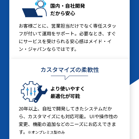
国内・自社開発
だから安心
お客様ごとに、営業担当だけでなく専任スタッ
フが付いて運用をサポート。必要なとき、すぐ
にサービスを受けられる安心感はメイド・イ
ン・ジャパンならではです。
カスタマイズの柔軟性
より使いやすく
最適化が可能
20年以上、自社で開発してきたシステムだか
ら、カスタマイズにも対応可能。 UIや操作性の
変更、機能の追加などのニーズにお応えできま
す。
※オンプレミス型のみ