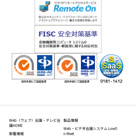
Web（ウェブ）会議・テレビ会
製品情報
議HOME
Web・ビデオ会議システム LiveO
新着情報
n Meet