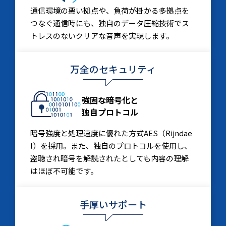
通信環境の悪い拠点や、負荷が掛かる多拠点を
つなぐ通信時にも、独自のデータ圧縮技術でス
トレスのないクリアな音声を実現します。
万全のセキュリティ
強固な暗号化と
独自プロトコル
暗号強度と処理速度に優れた方式AES（Rijndae
l）を採用。また、独自のプロトコルを使用し、
盗聴され暗号を解読されたとしても内容の理解
はほぼ不可能です。
手厚いサポート