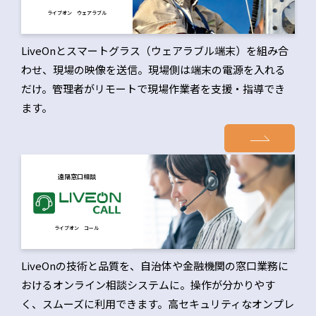
ライブオン ウェアラブル
LiveOnとスマートグラス（ウェアラブル端末）を組み合
わせ、現場の映像を送信。現場側は端末の電源を入れる
だけ。管理者がリモートで現場作業者を支援・指導でき
ます。
遠隔窓口相談
ライブオン コール
LiveOnの技術と品質を、自治体や金融機関の窓口業務に
おけるオンライン相談システムに。操作が分かりやす
く、スムーズに利用できます。高セキュリティなオンプレ