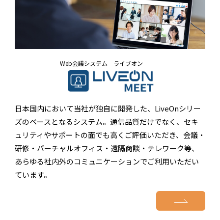
Web会議システム ライブオン
日本国内において当社が独自に開発した、LiveOnシリー
ズのベースとなるシステム。通信品質だけでなく、セキ
ュリティやサポートの面でも高くご評価いただき、会議・
研修・バーチャルオフィス・遠隔商談・テレワーク等、
あらゆる社内外のコミュニケーションでご利用いただい
ています。