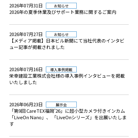
2026年07月31日
お知らせ
2026年の夏季休業及びサポート業務に関するご案内
2026年07月27日
お知らせ
【メディア掲載】日本ビル新聞にて当社代表のインタビ
ュー記事が掲載されました
2026年07月16日
導入事例掲載
栄幸建設工業株式会社様の導入事例インタビューを掲載
いたしました
2026年06月23日
展示会
「第9回 CareTEX福岡’26」に超小型カメラ付きインカム
「LiveOn Nano」、 「LiveOnシリーズ」を出展いたしま
す