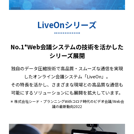
LiveOnシリーズ
No.1*Web会議システムの技術を活かした
シリーズ展開
独自のデータ圧縮技術で高品質・スムーズな通信を実現
したオンライン会議システム「LiveOn」。
その特長を活かし、さまざまな現場との高品質な通信も
可能にするソリューションにも展開を拡大しています。
＊ 株式会社シード・プランニングWithコロナ時代のビデオ会議/Web会
議の最新動向2022