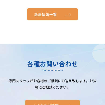
新着情報一覧
各種お問い合わせ
専門スタッフがお客様のご相談にお答え致します。お気
軽にご相談ください。