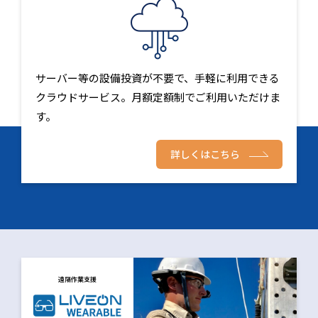
サーバー等の設備投資が不要で、手軽に利用できる
クラウドサービス。月額定額制でご利用いただけま
す。
詳しくはこちら
遠隔作業支援