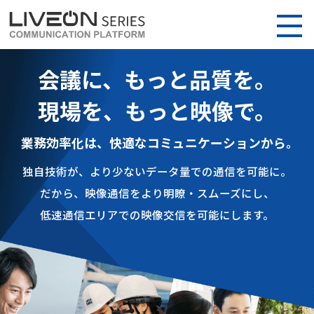
会議に、もっと品質を。
現場を、もっと映像で。
業務効率化は、快適なコミュニケーションから。
独自技術が、より少ないデータ量での通信を可能に。
だから、映像通信をより明瞭・スムーズにし、
低速通信エリアでの映像交信を可能にします。