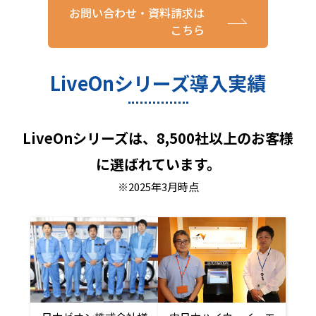
お問い合わせ・資料請求は
こちら
LiveOnシリーズ導入実績
LiveOnシリーズは、8,500社以上のお客様
に選ばれています。
※2025年3月時点