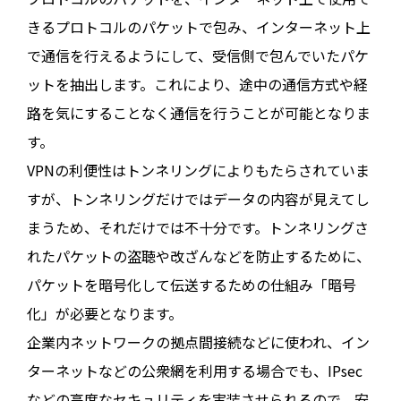
きるプロトコルのパケットで包み、インターネット上
で通信を行えるようにして、受信側で包んでいたパケ
ットを抽出します。これにより、途中の通信方式や経
路を気にすることなく通信を行うことが可能となりま
す。
VPNの利便性はトンネリングによりもたらされていま
すが、トンネリングだけではデータの内容が見えてし
まうため、それだけでは不十分です。トンネリングさ
れたパケットの盗聴や改ざんなどを防止するために、
パケットを暗号化して伝送するための仕組み「暗号
化」が必要となります。
企業内ネットワークの拠点間接続などに使われ、イン
ターネットなどの公衆網を利用する場合でも、IPsec
などの高度なセキュリティを実装させられるので、安