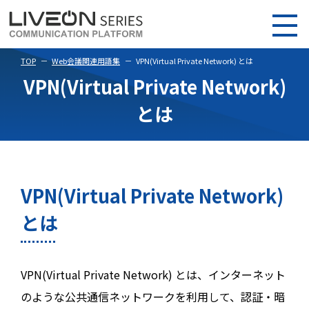
TOP
Web会議関連用語集
VPN(Virtual Private Network) とは
VPN(Virtual Private Network)
とは
VPN(Virtual Private Network)
とは
VPN(Virtual Private Network) とは、インターネット
のような公共通信ネットワークを利用して、認証・暗