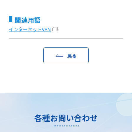
関連用語
インターネットVPN
戻る
各種お問い合わせ