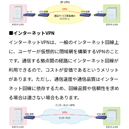
■インターネットVPN
インターネットVPNは、一般のインターネット回線上
に、ユーザーが仮想的に閉域網を構築するVPNのこと
です。通信する拠点間の経路にインターネット回線が
利用できるので、コストが安価であるというメリット
があります。ただし、通信速度や通信品質はインター
ネット回線に依存するため、回線品質や信頼性を求め
る場合は適さない場合もあります。