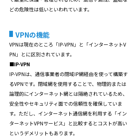
どの危険性は低いといわれています。
VPNの機能
VPNは現在のところ「IP-VPN」と「インターネットV
PN」とに区別されています。
■IP-VPN
IP-VPNは、通信事業者の閉域IP網経由を使って構築す
るVPNです。閉域網を使用することで、物理的または
論理的にインターネット網とは隔絶されているため、
安全性やセキュリティ面での信頼性を確保していま
す。ただし、インターネット通信網を利用する「イン
ターネットVPNサービス」と比較するとコストが高い
というデメリットもあります。