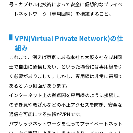
号・カプセル化技術によって安全に仮想的なプライベ
ートネットワーク（専用回線）を構築すること。
VPN(Virtual Private Network)の仕
組み
これまで、例えば東京にある本社と大阪支社をLAN同
士で自由に通信したい、といった場合には専用線を引
く必要がありました。しかし、専用線は非常に高額で
あるという側面があります。
インターネット上の拠点間を専用線のように接続し、
のぞき見や改ざんなどの不正アクセスを防ぎ、安全な
通信を可能にする技術がVPNです。
パブリックネットワークを使ってプライベートネット