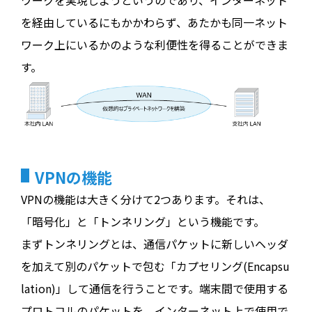
ワークを実現しようというのであり、インターネット
を経由しているにもかかわらず、あたかも同一ネット
ワーク上にいるかのような利便性を得ることができま
す。
VPNの機能
VPNの機能は大きく分けて2つあります。それは、
「暗号化」と「トンネリング」という機能です。
まずトンネリングとは、通信パケットに新しいヘッダ
を加えて別のパケットで包む「カプセリング(Encapsu
lation)」して通信を行うことです。端末間で使用する
プロトコルのパケットを、インターネット上で使用で