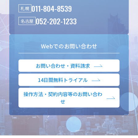
011-804-8539
札幌
052-202-1233
名古屋
Webでのお問い合わせ
お問い合わせ・資料請求
14日間無料トライアル
操作方法・契約内容等のお問い合わ
せ