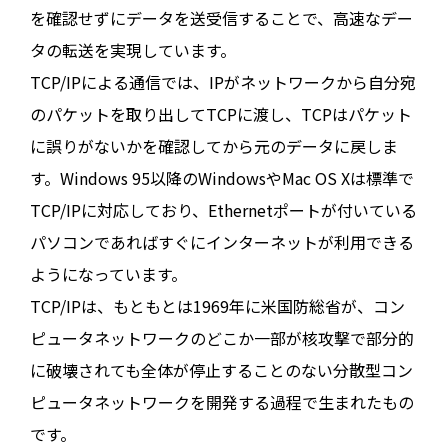
を確認せずにデータを送受信することで、高速なデー
タの転送を実現しています。
TCP/IPによる通信では、IPがネットワークから自分宛
のパケットを取り出してTCPに渡し、TCPはパケット
に誤りがないかを確認してから元のデータに戻しま
す。Windows 95以降のWindowsやMac OS Xは標準で
TCP/IPに対応しており、Ethernetポートが付いている
パソコンであればすぐにインターネットが利用できる
ようになっています。
TCP/IPは、もともとは1969年に米国防総省が、コン
ピュータネットワークのどこか一部が核攻撃で部分的
に破壊されても全体が停止することのない分散型コン
ピュータネットワークを開発する過程で生まれたもの
です。