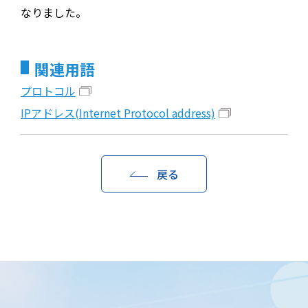
なりました。
関連用語
プロトコル
IPアドレス(Internet Protocol address)
戻る