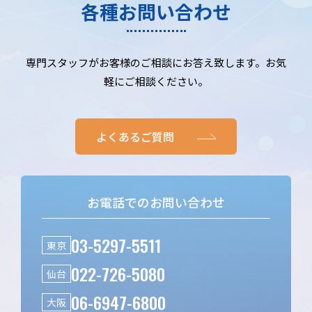
各種お問い合わせ
専門スタッフがお客様のご相談にお答え致します。お気
軽にご相談ください。
よくあるご質問
お電話でのお問い合わせ
03-5297-5511
東京
022-726-5080
仙台
06-6947-6800
大阪