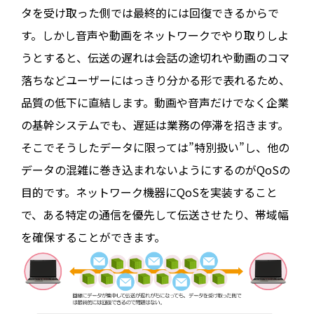
タを受け取った側では最終的には回復できるからで
す。しかし音声や動画をネットワークでやり取りしよ
うとすると、伝送の遅れは会話の途切れや動画のコマ
落ちなどユーザーにはっきり分かる形で表れるため、
品質の低下に直結します。動画や音声だけでなく企業
の基幹システムでも、遅延は業務の停滞を招きます。
そこでそうしたデータに限っては”特別扱い”し、他の
データの混雑に巻き込まれないようにするのがQoSの
目的です。ネットワーク機器にQoSを実装すること
で、ある特定の通信を優先して伝送させたり、帯域幅
を確保することができます。