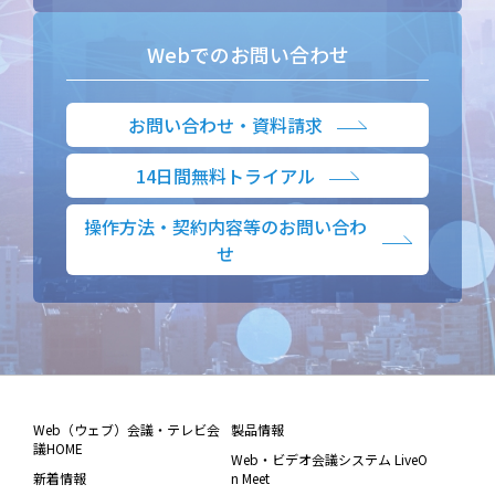
Webでのお問い合わせ
お問い合わせ・資料請求
14日間無料トライアル
操作方法・契約内容等のお問い合わ
せ
Web（ウェブ）会議・テレビ会
製品情報
議HOME
Web・ビデオ会議システム LiveO
新着情報
n Meet