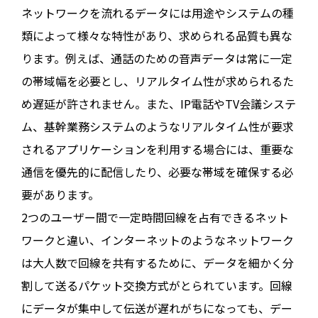
ネットワークを流れるデータには用途やシステムの種
類によって様々な特性があり、求められる品質も異な
ります。例えば、通話のための音声データは常に一定
の帯域幅を必要とし、リアルタイム性が求められるた
め遅延が許されません。また、IP電話やTV会議システ
ム、基幹業務システムのようなリアルタイム性が要求
されるアプリケーションを利用する場合には、重要な
通信を優先的に配信したり、必要な帯域を確保する必
要があります。
2つのユーザー間で一定時間回線を占有できるネット
ワークと違い、インターネットのようなネットワーク
は大人数で回線を共有するために、データを細かく分
割して送るパケット交換方式がとられています。回線
にデータが集中して伝送が遅れがちになっても、デー