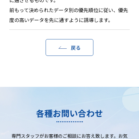
前もって決められたデータ別の優先順位に従い、優先
度の高いデータを先に通すように誘導します。
戻る
各種お問い合わせ
専門スタッフがお客様のご相談にお答え致します。お気