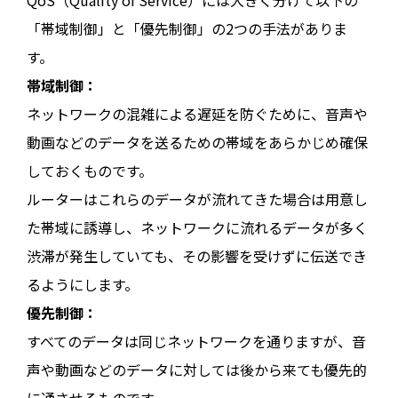
「帯域制御」と「優先制御」の2つの手法がありま
す。
帯域制御：
ネットワークの混雑による遅延を防ぐために、音声や
動画などのデータを送るための帯域をあらかじめ確保
しておくものです。
ルーターはこれらのデータが流れてきた場合は用意し
た帯域に誘導し、ネットワークに流れるデータが多く
渋滞が発生していても、その影響を受けずに伝送でき
るようにします。
優先制御：
すべてのデータは同じネットワークを通りますが、音
声や動画などのデータに対しては後から来ても優先的
に通させるものです。