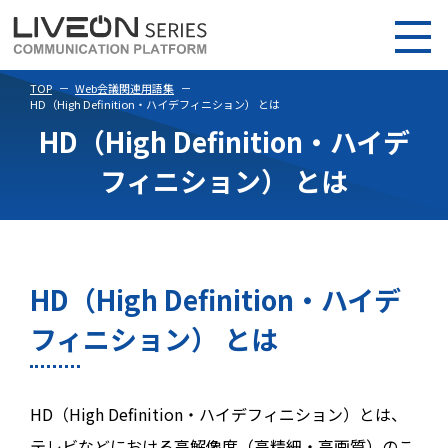
TOP
Web会議関連用語集
HD（High Definition・ハイデフィニション） とは
HD（High Definition・ハイデ
フィニション） とは
HD（High Definition・ハイデ
フィニション） とは
HD（High Definition・ハイデフィニション）とは、
テレビなどにおける高解像度（高精細・高画質）のこ