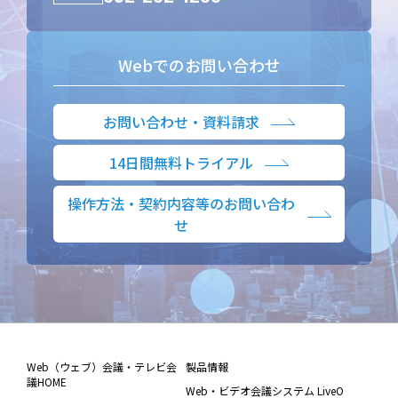
Webでのお問い合わせ
お問い合わせ・資料請求
14日間無料トライアル
操作方法・契約内容等のお問い合わ
せ
Web（ウェブ）会議・テレビ会
製品情報
議HOME
Web・ビデオ会議システム LiveO