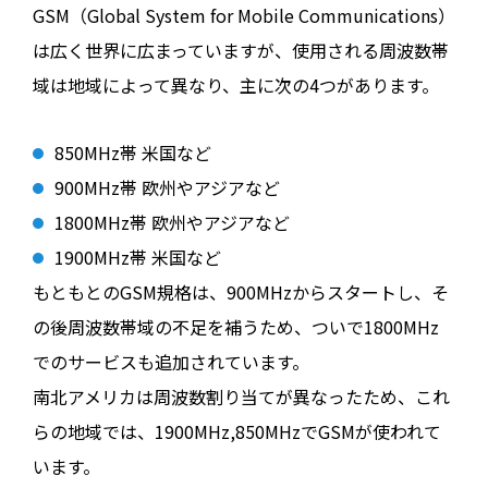
GSM（Global System for Mobile Communications）
は広く世界に広まっていますが、使用される周波数帯
域は地域によって異なり、主に次の4つがあります。
850MHz帯 米国など
900MHz帯 欧州やアジアなど
1800MHz帯 欧州やアジアなど
1900MHz帯 米国など
もともとのGSM規格は、900MHzからスタートし、そ
の後周波数帯域の不足を補うため、ついで1800MHz
でのサービスも追加されています。
南北アメリカは周波数割り当てが異なったため、これ
らの地域では、1900MHz,850MHzでGSMが使われて
います。