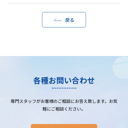
戻る
各種お問い合わせ
専門スタッフがお客様のご相談にお答え致します。お気
軽にご相談ください。