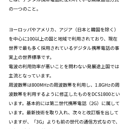
の一つのこと。
ヨーロッパやアメリカ、アジア（日本と韓国を除く）
を中心に100以上の国と地域で利用されており、現在
世界で最も多く採用されているデジタル携帯電話の事
実上の世界標準です。
電波の利用効率が悪いことを問わない発展途上国では
主流となっています。
周波数帯は800MHzの周波数帯を利用し、1.8GHzの周
波数帯を利用するように修正したものをDCS1800とい
います。基本的には第二世代携帯電話（2G）に属して
います。最新技術を取り入れ、次々と改訂版を出して
いますが、「3G」よりも前の世代の通信方式なので、