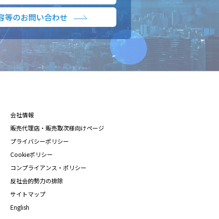
容等のお問い合わせ
会社情報
販売代理店・販売取次様向けページ
プライバシーポリシー
Cookieポリシー
コンプライアンス・ポリシー
反社会的勢力の排除
サイトマップ
English