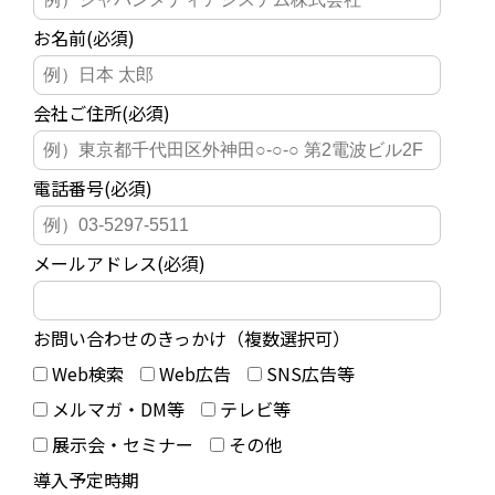
お名前(必須)
会社ご住所(必須)
電話番号(必須)
メールアドレス(必須)
お問い合わせのきっかけ（複数選択可）
Web検索
Web広告
SNS広告等
メルマガ・DM等
テレビ等
展示会・セミナー
その他
導入予定時期