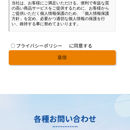
プライバシーポリシー
に同意する
各種お問い合わせ