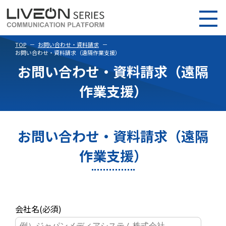
TOP
お問い合わせ・資料請求
お問い合わせ・資料請求（遠隔作業支援）
お問い合わせ・資料請求（遠隔
作業支援）
お問い合わせ・資料請求（遠隔
作業支援）
会社名(必須)