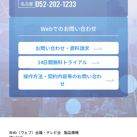
052-202-1233
名古屋
Webでのお問い合わせ
お問い合わせ・資料請求
14日間無料トライアル
操作方法・契約内容等のお問い合わ
せ
Web（ウェブ）会議・テレビ会
製品情報