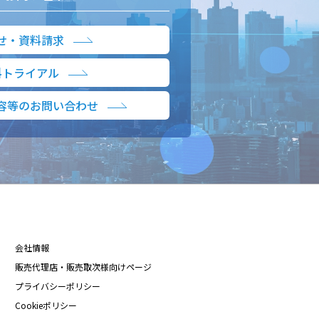
せ・資料請求
料トライアル
容等のお問い合わせ
会社情報
販売代理店・販売取次様向けページ
プライバシーポリシー
Cookieポリシー