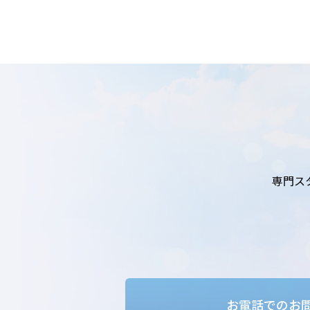
専門ス
お電話でのお