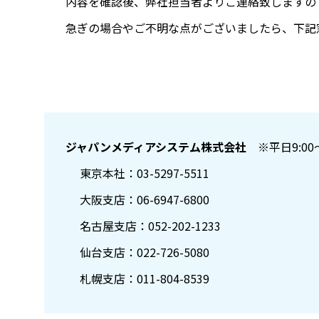
内容を確認後、弊社担当者よりご連絡致しますの
急ぎの場合やご不明な点がございましたら、下記
ジャパンメディアシステム株式会社
※平日9:00
東京本社：03-5297-5511
大阪支店：06-6947-6800
名古屋支店：052-202-1233
仙台支店：022-726-5080
札幌支店：011-804-8539