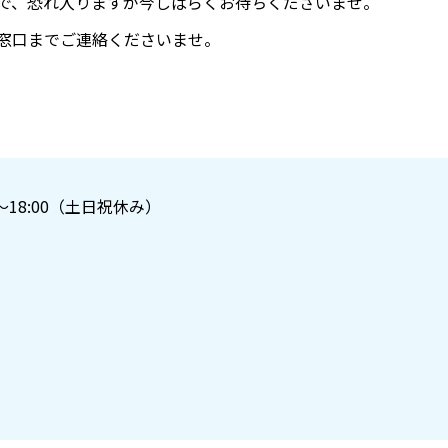
で、恐れ入りますが今しばらくお待ちくださいませ。
窓口までご連絡くださいませ。
～18:00（土日祝休み）