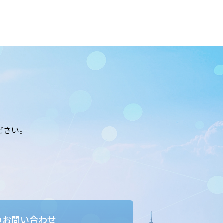
ださい。
のお問い合わせ