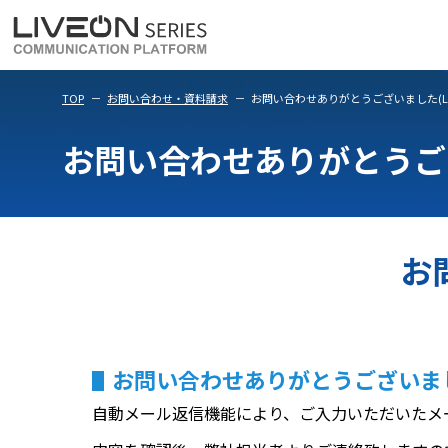
LiveOn Meet
LiveOn Weara
TOP
お問い合わせ・資料請求
お問い合わせありがとうございました(LP-F
お問い合わせありがとうございま
お
お問い合わせありがとうございま
自動メール返信機能により、ご入力いただいたメ