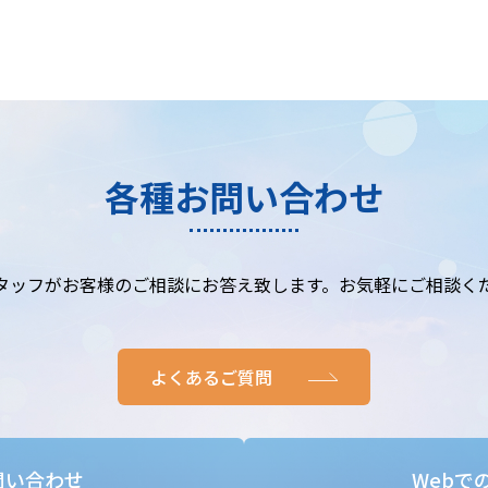
各種お問い合わせ
タッフがお客様のご相談にお答え致します。お気軽にご相談く
よくあるご質問
問い合わせ
Webで