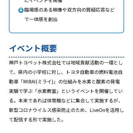
臨場感のある映像や双方向の質疑応答など
で一体感を創出
イベント概要
神戸トヨペット株式会社では地域貢献活動の一環とし
て、県内の小学校に対し、トヨタ自動車の燃料電池自
動車「MIRAI(ミライ)」の仕組みを水素と酸素の発電
実験で学ぶ「水素教室」というイベントを開催してい
る。本来であれば体育館などに集合して実施するが、
新型コロナウイルス感染防止のため、LiveOnを活用し
て配信する形で実施した。