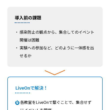
導入前の課題
感染防止の観点から、集合してのイベント
開催は困難
実験への参加など、どのように一体感を出
せるか
LiveOnで解決！
各教室をLiveOnで繋ぐことで、集合せず
にイベントを開催