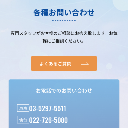
各種お問い合わせ
専門スタッフがお客様のご相談にお答え致します。お気
軽にご相談ください。
よくあるご質問
お電話でのお問い合わせ
03-5297-5511
東京
022-726-5080
仙台