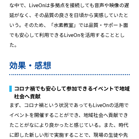
な中で、LiveOnは多拠点を接続しても音声や映像の遅
延がなく、その品質の良さを日頃から実感していたと
いう。そのため、「水素教室」では品質・サポート面
でも安心して利用できるLiveOnを活用することとし
た。
効果・感想
コロナ禍でも安心して参加できるイベントで地域
社会へ貢献
まず、コロナ禍という状況であってもLiveOnの活用で
イベントを開催することができ、地域社会へ貢献でき
たことがなにより良かったと感じている。また、時代
に即した新しい形で実施することで、現場の生徒や先