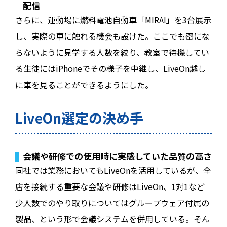
配信
さらに、運動場に燃料電池自動車「MIRAI」を3台展示
し、実際の車に触れる機会も設けた。ここでも密にな
らないように見学する人数を絞り、教室で待機してい
る生徒にはiPhoneでその様子を中継し、LiveOn越し
に車を見ることができるようにした。
LiveOn選定の決め手
会議や研修での使用時に実感していた品質の高さ
同社では業務においてもLiveOnを活用しているが、全
店を接続する重要な会議や研修はLiveOn、1対1など
少人数でのやり取りについてはグループウェア付属の
製品、という形で会議システムを併用している。そん