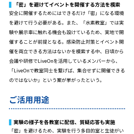
「密」を避けてイベントを開催する方法を模索
安全に開催するためにはできるだけ「密」になる環境
を避けて行う必要がある。また、「水素教室」では実
験や展示車に触れる機会も設けているため、実地で開
催することが前提となる。感染防止対策とイベント開
催を両立できる方法はないかを模索する中、日頃から
会議や研修でLiveOnを活用しているメンバーから、
「LiveOnで教室同士を繋げば、集合せずに開催できる
のではないか」という案が挙がったという。
ご活用用途
実験の様子を各教室に配信、質疑応答も実施
「密」を避けるため、実験を行う多目的室と生徒がい