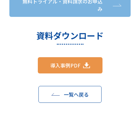
無料トライアル・資料請求のお申込
み
資料ダウンロード
導入事例PDF
一覧へ戻る