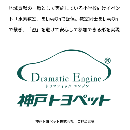
地域貢献の一環として実施している小学校向けイベン
ト「水素教室」をLiveOnで配信。教室同士をLiveOn
で繋ぎ、「密」を避けて安心して参加できる形を実現
神戸トヨペット株式会社 ご担当者様