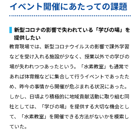
イベント開催にあたっての課題
新型コロナの影響で失われている「学びの場」を
提供したい
教育現場では、新型コロナウイルスの影響で課外学習
などを受け入れる施設が少なく、授業以外での学びの
場が失われつつあったという。「水素教室」も通常で
あれば体育館などに集合して行うイベントであったた
め、昨今の事情から開催が危ぶまれる状況にあった。
しかし、日頃より積極的に地域貢献活動に取り組む同
社としては、「学びの場」を提供する大切な機会とし
て、「水素教室」を開催できる方法がないかを模索し
ていた。