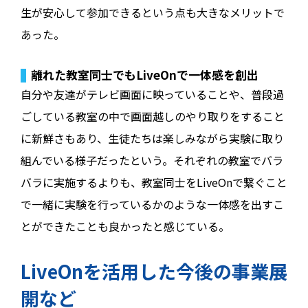
生が安心して参加できるという点も大きなメリットで
あった。
離れた教室同士でもLiveOnで一体感を創出
自分や友達がテレビ画面に映っていることや、普段過
ごしている教室の中で画面越しのやり取りをすること
に新鮮さもあり、生徒たちは楽しみながら実験に取り
組んでいる様子だったという。それぞれの教室でバラ
バラに実施するよりも、教室同士をLiveOnで繋ぐこと
で一緒に実験を行っているかのような一体感を出すこ
とができたことも良かったと感じている。
LiveOnを活用した今後の事業展
開など