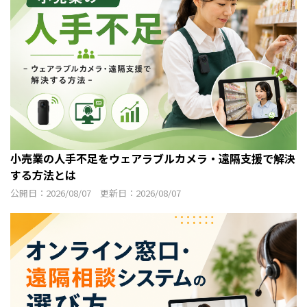
小売業の人手不足をウェアラブルカメラ・遠隔支援で解決
する方法とは
公開日：2026/08/07 更新日：2026/08/07