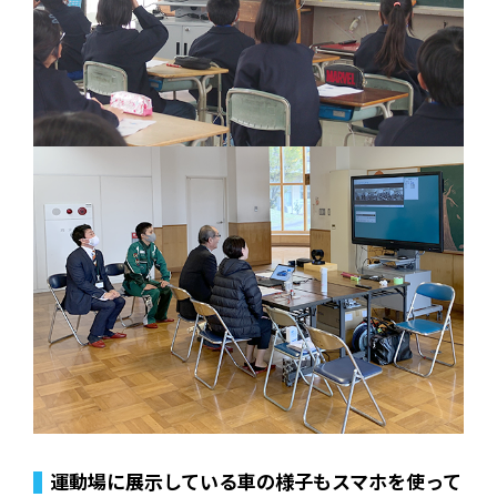
運動場に展示している車の様子もスマホを使って