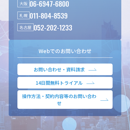
06-6947-6800
大阪
011-804-8539
札幌
052-202-1233
名古屋
Webでのお問い合わせ
お問い合わせ・資料請求
14日間無料トライアル
操作方法・契約内容等のお問い合わ
せ