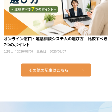
オンライン窓口・遠隔相談システムの選び方｜比較すべき
7つのポイント
公開日：2026/08/07 更新日：2026/08/07
その他の記事はこちら