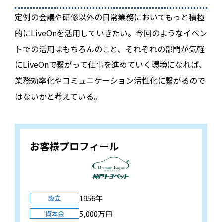
定例の会議や研修以外の日常業務においてもっと積極
的にLiveOnを活用していきたい。今回のようなイベン
トでの活用はもちろんのこと、それぞれの部門が気軽
にLiveOnで繋がって仕事を進めていく環境になれば、
業務効率化やコミュニケーション活性化に繋がるので
はないかと考えている。
お客様プロフィール
1956年
設立
5,000万円
資本金