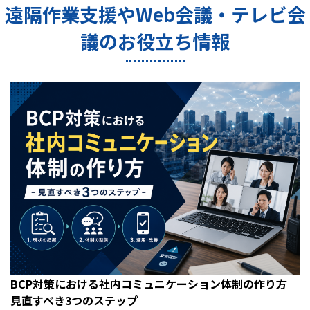
遠隔作業支援やWeb会議・テレビ会
議のお役立ち情報
BCP対策における社内コミュニケーション体制の作り方｜
見直すべき3つのステップ