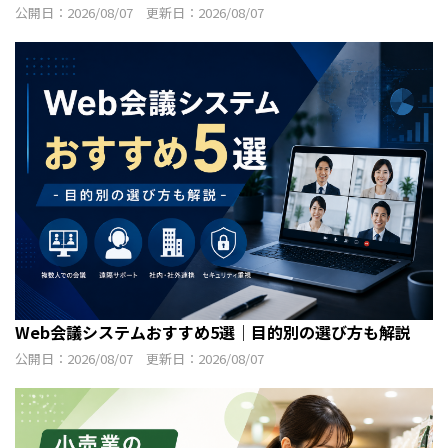
公開日：2026/08/07 更新日：2026/08/07
Web会議システムおすすめ5選｜目的別の選び方も解説
公開日：2026/08/07 更新日：2026/08/07