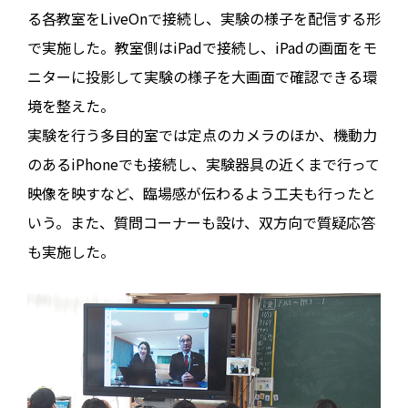
る各教室をLiveOnで接続し、実験の様子を配信する形
で実施した。教室側はiPadで接続し、iPadの画面をモ
ニターに投影して実験の様子を大画面で確認できる環
境を整えた。
実験を行う多目的室では定点のカメラのほか、機動力
のあるiPhoneでも接続し、実験器具の近くまで行って
映像を映すなど、臨場感が伝わるよう工夫も行ったと
いう。また、質問コーナーも設け、双方向で質疑応答
も実施した。