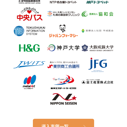
導入事例一覧