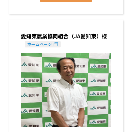
愛知東農業協同組合（JA愛知東）様
ホームページ