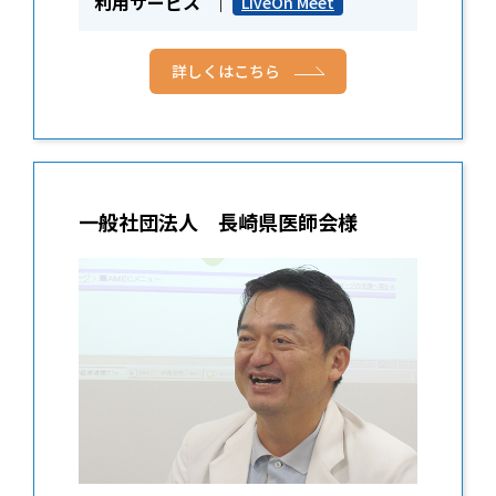
利用サービス
LiveOn Meet
詳しくはこちら
一般社団法人 長崎県医師会様