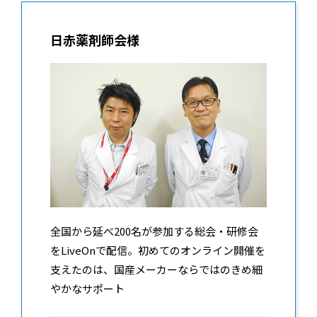
日赤薬剤師会様
全国から延べ200名が参加する総会・研修会
をLiveOnで配信。初めてのオンライン開催を
支えたのは、国産メーカーならではのきめ細
やかなサポート