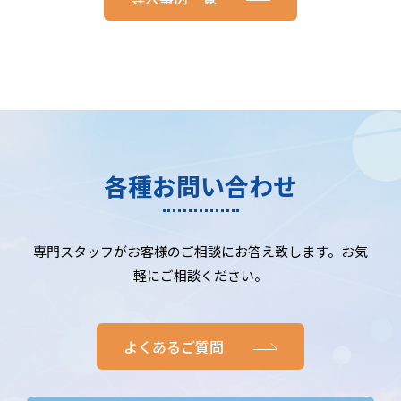
各種お問い合わせ
専門スタッフがお客様のご相談にお答え致します。お気
軽にご相談ください。
よくあるご質問