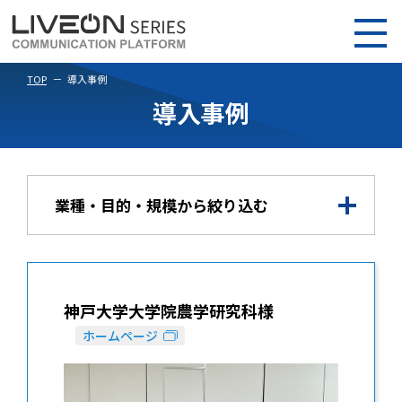
TOP
導入事例
導入事例
業種・目的・規模から絞り込む
神戸大学大学院農学研究科様
ホームページ