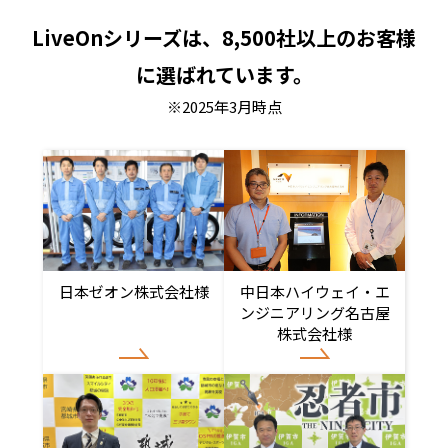
LiveOnシリーズは、8,500社以上のお客様
に選ばれています。
※2025年3月時点
日本ゼオン株式会社様
中日本ハイウェイ・エ
ンジニアリング名古屋
株式会社様