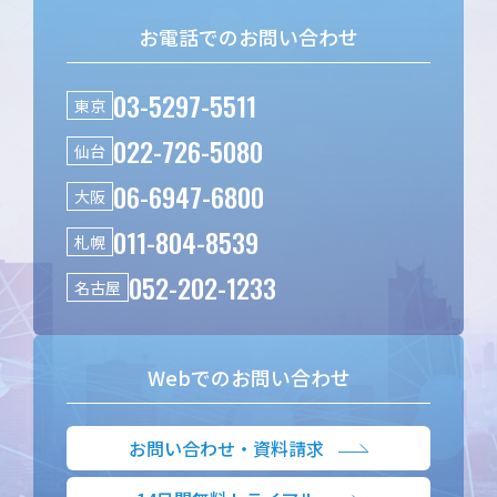
お電話でのお問い合わせ
03-5297-5511
東京
022-726-5080
仙台
06-6947-6800
大阪
011-804-8539
札幌
052-202-1233
名古屋
Webでのお問い合わせ
お問い合わせ・資料請求