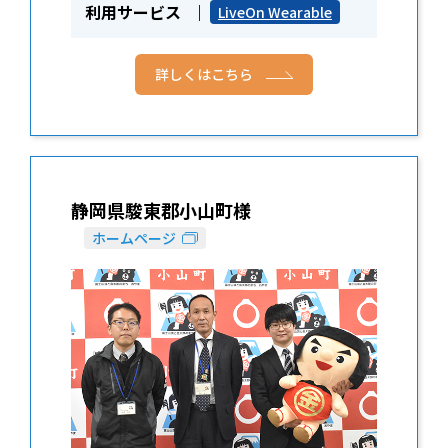
利用サービス
LiveOn Wearable
詳しくはこちら
静岡県駿東郡小山町様
ホームページ