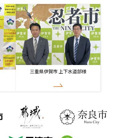
三重県伊賀市 上下水道部様