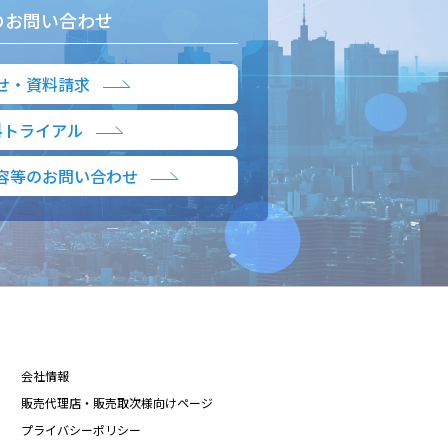
のお問い合わせ
せ・資料請求
料トライアル
容等のお問い合わせ
会社情報
販売代理店・販売取次様向けページ
プライバシーポリシー