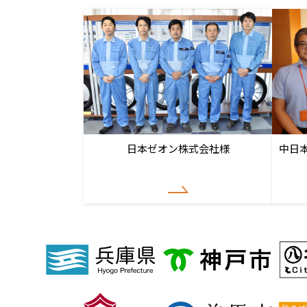
日本ゼオン株式会社様
中日