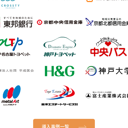
導入事例一覧