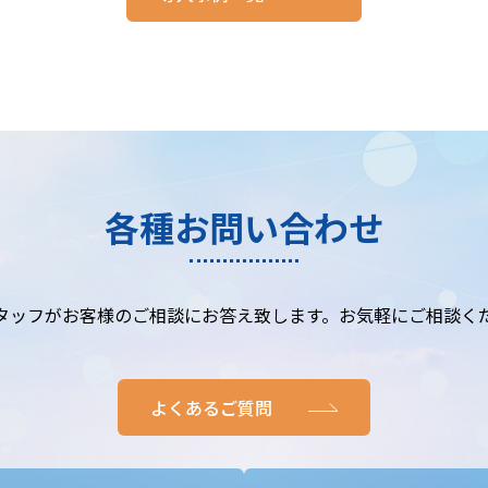
各種お問い合わせ
タッフがお客様のご相談にお答え致します。お気軽にご相談く
よくあるご質問