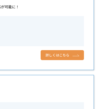
応が可能に！
詳しくはこちら