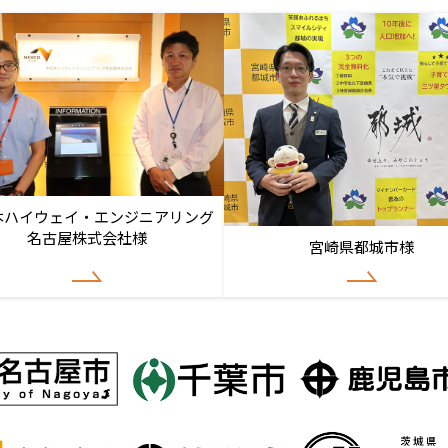
本ハイウェイ・エンジニアリング
名古屋株式会社様
宮崎県都城市様