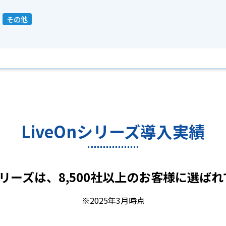
その他
LiveOnシリーズ導入実績
nシリーズは、8,500社以上のお客様に選ば
※2025年3月時点