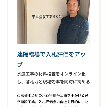
遠隔臨場で入札評価をアッ
プ
水道工事の材料検査をオンライン化
し、落札力と現場効率を同時に高める
東京都水道局の水道管取替工事を手がける栄
幸建設工業。入札評価点の向上を目的に、材