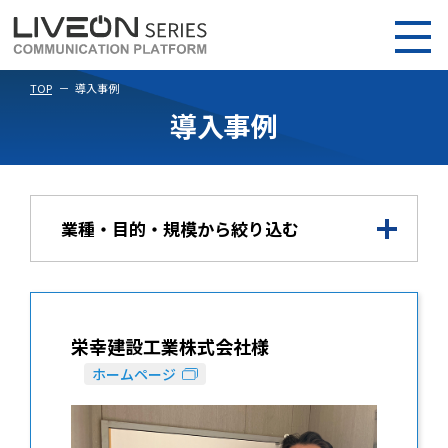
TOP
導入事例
導入事例
業種・目的・規模から絞り込む
栄幸建設工業株式会社様
ホームページ