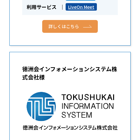
利用サービス
LiveOn Meet
詳しくはこちら
徳洲会インフォメーションシステム株
式会社様