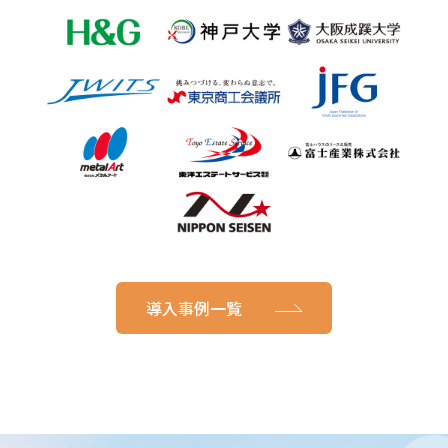
導入事例一覧