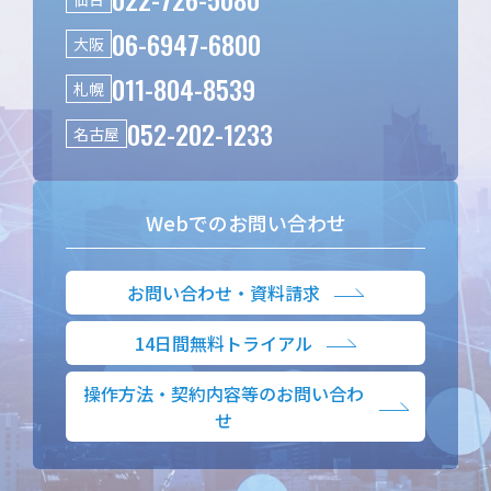
06-6947-6800
大阪
011-804-8539
札幌
052-202-1233
名古屋
Webでのお問い合わせ
お問い合わせ・資料請求
14日間無料トライアル
操作方法・契約内容等のお問い合わ
せ