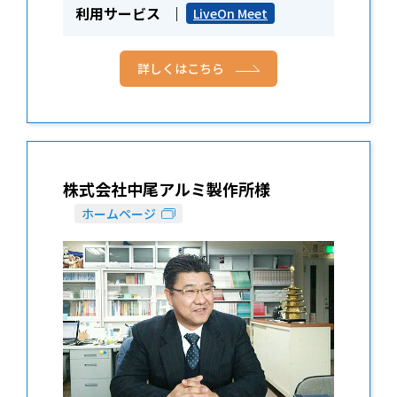
利用サービス
LiveOn Meet
詳しくはこちら
株式会社中尾アルミ製作所様
ホームページ