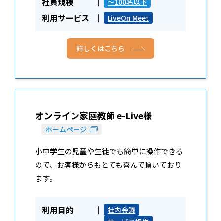
社員規模
～100名以下
利用サービス
LiveOn Meet
詳しくはこちら
オンライン家庭教師 e-Live様
ホームページ
小中学生の児童や生徒でも簡単に操作できる
ので、お客様からもとても喜んで頂いており
ます。
利用目的
社内会議