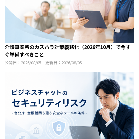
介護事業所のカスハラ対策義務化（2026年10月）で今す
ぐ準備すべきこと
公開日：2026/08/05 更新日：2026/08/05