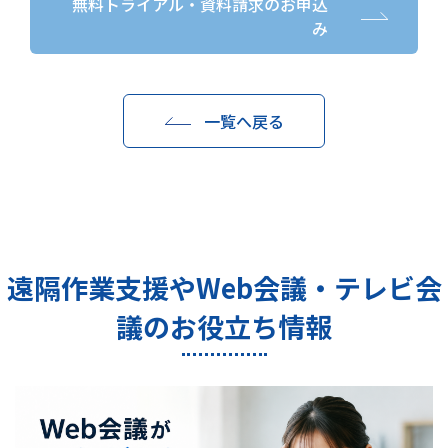
無料トライアル・資料請求のお申込
み
一覧へ戻る
遠隔作業支援やWeb会議・テレビ会
議のお役立ち情報