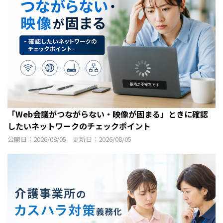
「Web会議がつながらない・映像が固まる」ときに確認
したいネットワークのチェックポイント
公開日：2026/08/05 更新日：2026/08/05