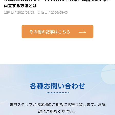
両立する方法とは
公開日：2026/08/05 更新日：2026/08/05
その他の記事はこちら
各種お問い合わせ
専門スタッフがお客様のご相談にお答え致します。お気
軽にご相談ください。