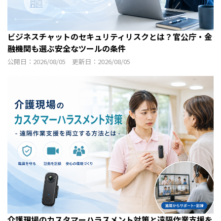
ビジネスチャットのセキュリティリスクとは？官公庁・金
融機関も選ぶ安全なツールの条件
公開日：2026/08/05 更新日：2026/08/05
介護現場のカスタマーハラスメント対策と遠隔作業支援を