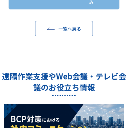
み
一覧へ戻る
遠隔作業支援やWeb会議・テレビ会
議のお役立ち情報