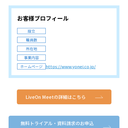
お客様プロフィール
設立
職員数
所在地
事業内容
https://www.yonei.co.jp/
ホームページ
LiveOn Meetの詳細はこちら
無料トライアル・資料請求のお申込