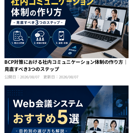
BCP対策における社内コミュニケーション体制の作り方｜
見直すべき3つのステップ
公開日：2026/08/07 更新日：2026/08/07