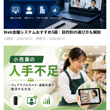
Web会議システムおすすめ5選｜目的別の選び方も解説
公開日：2026/08/07 更新日：2026/08/07