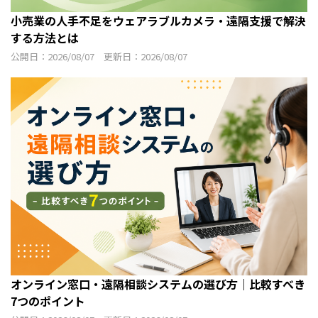
小売業の人手不足をウェアラブルカメラ・遠隔支援で解決
する方法とは
公開日：2026/08/07 更新日：2026/08/07
オンライン窓口・遠隔相談システムの選び方｜比較すべき
7つのポイント