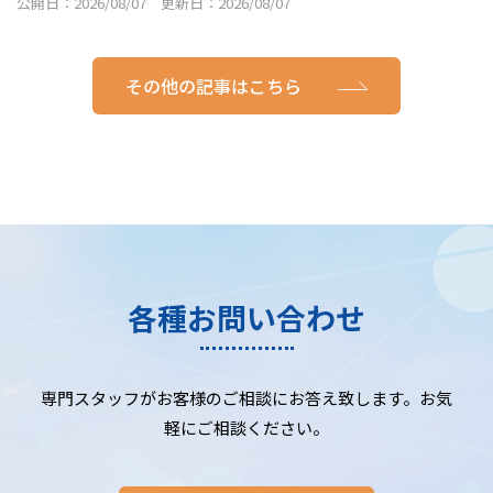
公開日：2026/08/07 更新日：2026/08/07
その他の記事はこちら
各種お問い合わせ
専門スタッフがお客様のご相談にお答え致します。お気
軽にご相談ください。