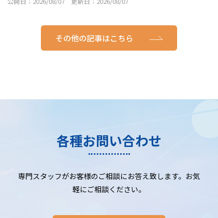
公開日：2026/08/07 更新日：2026/08/07
その他の記事はこちら
各種お問い合わせ
専門スタッフがお客様のご相談にお答え致します。お気
軽にご相談ください。