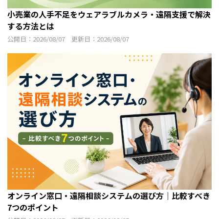
小売業の人手不足をウェアラブルカメラ・遠隔支援で解決
する方法とは
公開日：2026/08/07 更新日：2026/08/07
オンライン窓口・遠隔相談システムの選び方｜比較すべき
7つのポイント