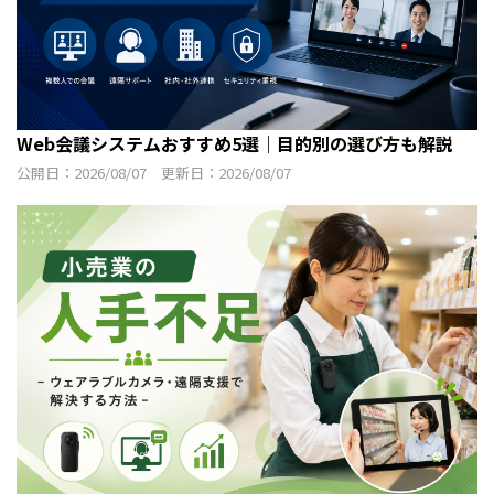
Web会議システムおすすめ5選｜目的別の選び方も解説
公開日：2026/08/07 更新日：2026/08/07