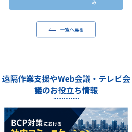
み
一覧へ戻る
遠隔作業支援やWeb会議・テレビ会
議のお役立ち情報