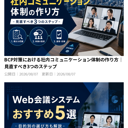
BCP対策における社内コミュニケーション体制の作り方｜
見直すべき3つのステップ
公開日：2026/08/07 更新日：2026/08/07