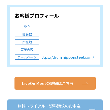
お客様プロフィール
設立
職員数
所在地
事業内容
https://drum.nipponsteel.com/
ホームページ
LiveOn Meetの詳細はこちら
無料トライアル・資料請求のお申込