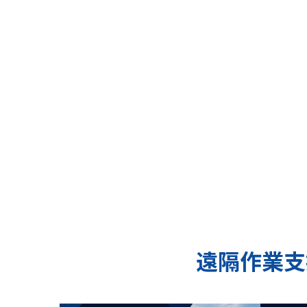
遠隔作業支