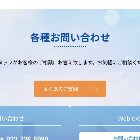
各種お問い合わせ
タッフがお客様のご相談にお答え致します。お気軽にご相談く
よくあるご質問
問い合わせ
Webで
022-726-5080
お問い合わ
台