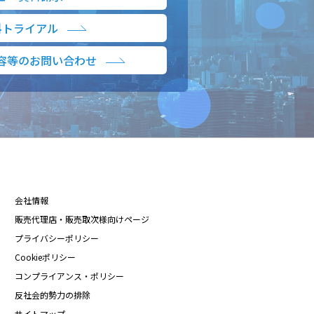
料トライアル
容等のお問い合わせ
会社情報
販売代理店・販売取次様向けページ
プライバシーポリシー
Cookieポリシー
コンプライアンス・ポリシー
反社会的勢力の排除
サイトマップ