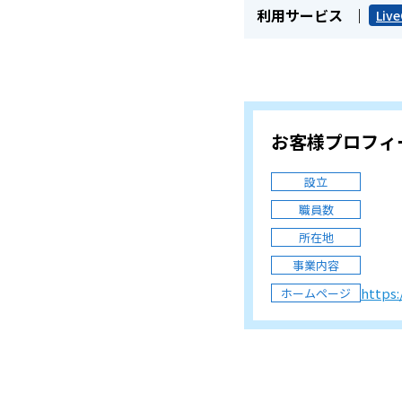
利用サービス
Liv
お客様プロフィ
設立
職員数
所在地
事業内容
https:
ホームページ