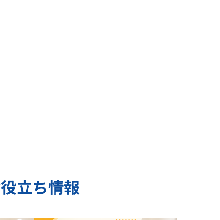
お役立ち情報