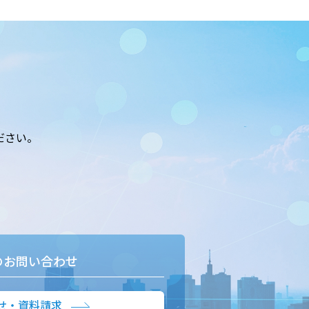
ださい。
のお問い合わせ
せ・資料請求