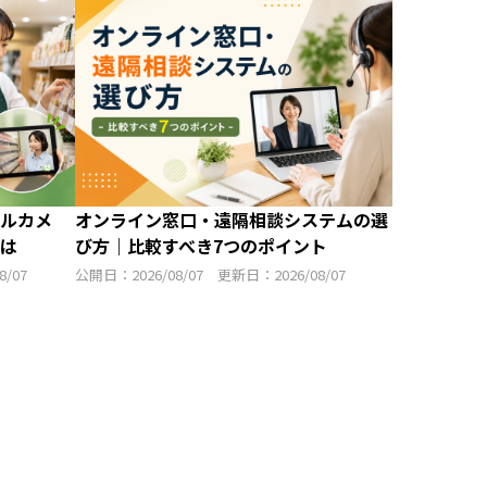
ルカメ
オンライン窓口・遠隔相談システムの選
は
び方｜比較すべき7つのポイント
/07
公開日：2026/08/07 更新日：2026/08/07