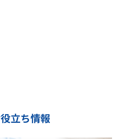
お役立ち情報