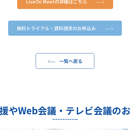
LiveOn Meetの詳細はこちら
無料トライアル・資料請求のお申込み
一覧へ戻る
援やWeb会議・テレビ会議の