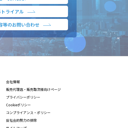
料トライアル
容等のお問い合わせ
会社情報
販売代理店・販売取次様向けページ
プライバシーポリシー
Cookieポリシー
コンプライアンス・ポリシー
反社会的勢力の排除
サイトマップ