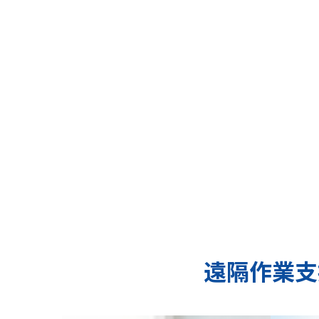
遠隔作業支