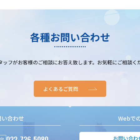
各種お問い合わせ
タッフがお客様のご相談にお答え致します。お気軽にご相談く
よくあるご質問
問い合わせ
Webで
022-726-5080
お問い合わ
台