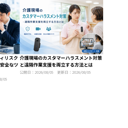
ィリスク
介護現場のカスタマーハラスメント対策
安全なツ
と遠隔作業支援を両立する方法とは
公開日：2026/08/05 更新日：2026/08/05
/05