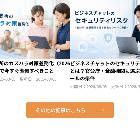
所のカスハラ対策義務化（2026
ビジネスチャットのセキュリテ
）で今すぐ準備すべきこと
とは？官公庁・金融機関も選ぶ
ールの条件
6/08/05 更新日：2026/08/05
公開日：2026/08/05 更新日：2026/08
その他の記事はこちら