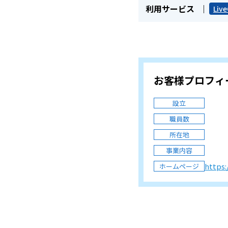
利用サービス
Liv
お客様プロフィ
設立
職員数
所在地
事業内容
https:
ホームページ