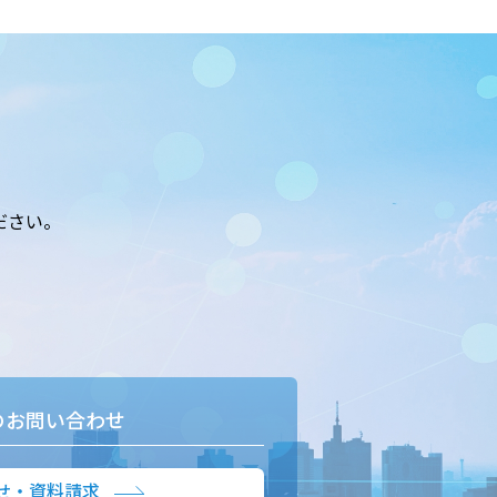
ださい。
のお問い合わせ
せ・資料請求